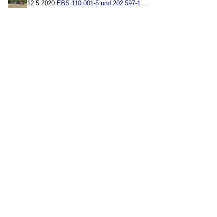
12.5.2020
EBS 110 001-5 und 202 597-1
...