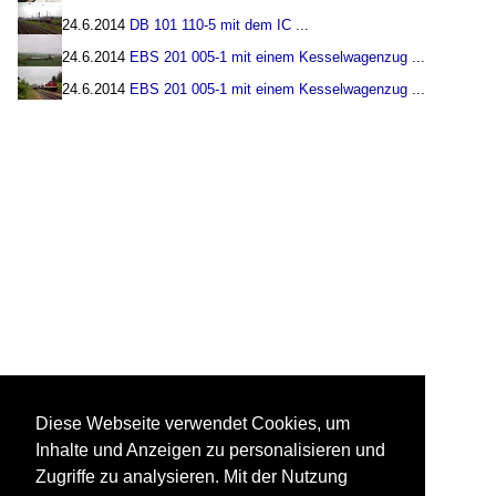
24.6.2014
DB 101 110-5 mit dem IC
...
24.6.2014
EBS 201 005-1 mit einem Kesselwagenzug
...
24.6.2014
EBS 201 005-1 mit einem Kesselwagenzug
...
Diese Webseite verwendet Cookies, um
Inhalte und Anzeigen zu personalisieren und
Zugriffe zu analysieren. Mit der Nutzung