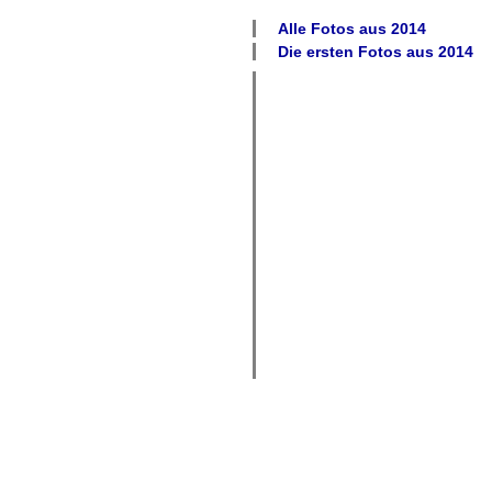
Alle Fotos aus
2014
Die ersten Fotos aus
2014