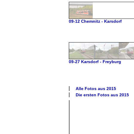
09-12 Chemnitz - Karsdorf
09-27 Karsdorf - Freyburg
Alle Fotos aus
2015
Die ersten Fotos aus
2015