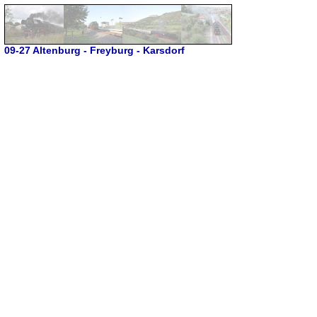
09-27 Altenburg - Freyburg - Karsdorf