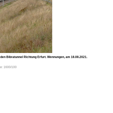
 den Bibratunnel Richtung Erfurt. Wennungen, am 18.08.2021.
te: 1600/100