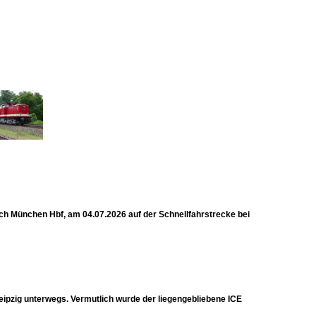
ch München Hbf, am 04.07.2026 auf der Schnellfahrstrecke bei
ipzig unterwegs. Vermutlich wurde der liegengebliebene ICE